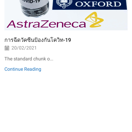
การฉีดวัคซีนป้องกันโควิท-19
20/02/2021
The standard chunk o...
Continue Reading