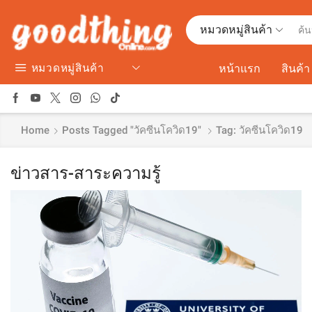
หมวดหมู่สินค้า
หมวดหมู่สินค้า
หน้าแรก
สินค้า
Home
Posts Tagged "วัคซีนโควิด19"
Tag: วัคซีนโควิด19
ข่าวสาร-สาระความรู้