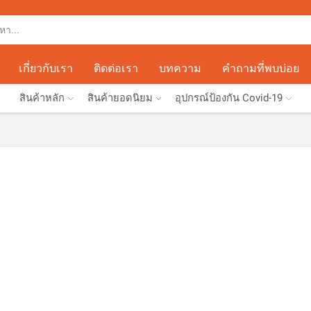
เกี่ยวกับเรา
ติดต่อเรา
บทความ
คำถามที่พบบ่อย
สินค้าหลัก
สินค้ายอดนิยม
อุปกรณ์ป้องกัน Covid-19