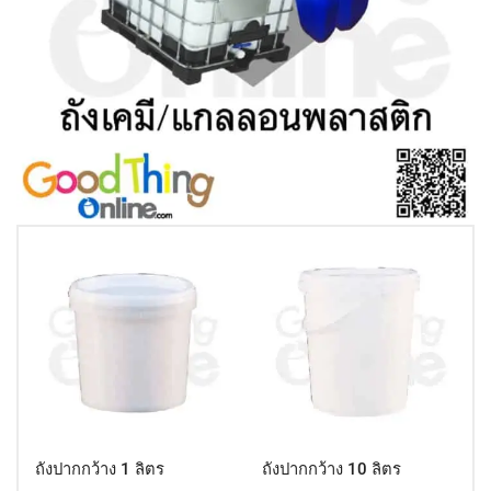
ถังปากกว้าง 1 ลิตร
ถังปากกว้าง 10 ลิตร