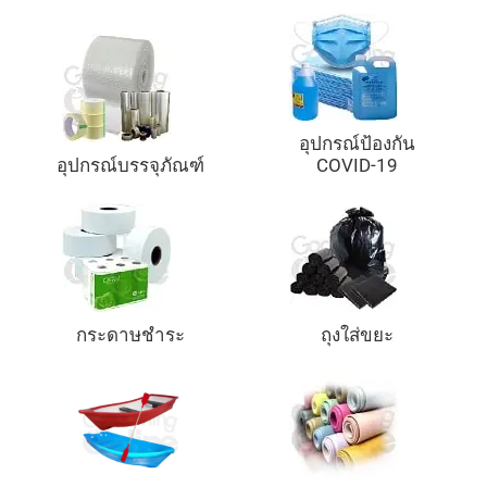
อุปกรณ์ป้องกัน
อุปกรณ์บรรจุภัณฑ์
COVID-19
กระดาษชำระ
ถุงใส่ขยะ