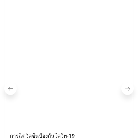
การฉีดวัคซีนป้องกันโควิท-19