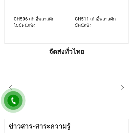
CH506 เก้าอี้พลาสติก
CH511 เก้าอี้พลาสติก
ไม่มีพนักพิง
มีพนักพิง
จัดส่งทั่วไทย
ข่าวสาร-สาระความรู้