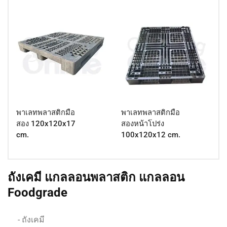
พาเลทพลาสติกมือ
พาเลทพลาสติกมือ
สอง 120x120x17
สองหน้าโปร่ง
cm.
100x120x12 cm.
ถังเคมี แกลลอนพลาสติก แกลลอน
Foodgrade
- ถังเคมี