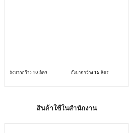
ถังปากกว้าง 10 ลิตร
ถังปากกว้าง 15 ลิตร
สินค้าใช้ในสำนักงาน