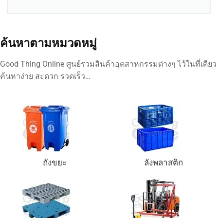
ค้นหาตามหมวดหมู่
Good Thing Online ศูนย์รวมสินค้าอุตสาหกรรมต่างๆ ไว้ในที่เดียว
ค้นหาง่าย สะดวก รวดเร็ว…
ถังขยะ
ลังพลาสติก