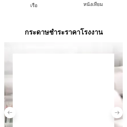
หนังเทียม
เรือ
กระดาษชำระราคาโรงงาน