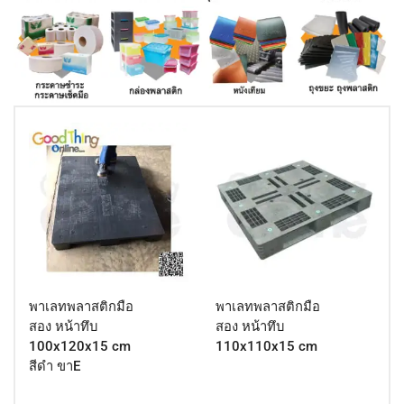
พาเลทพลาสติกมือ
พาเลทพลาสติกมือ
สอง หน้าทึบ
สอง หน้าทึบ
100x120x15 cm
110x110x15 cm
สีดำ ขาE