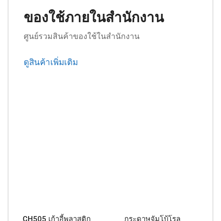
ของใช้ภายในสำนักงาน
ศูนย์รวมสินค้าของใช้ในสำนักงาน
ดูสินค้าเพิ่มเติม
CH505 เก้าอี้พลาสติก
กระดาษจัมโบ้โรล