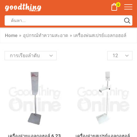
0
»
»
Home
อุปกรณ์ทำความสะอาด
เครื่องพ่นสเปรย์แอลกอฮอล์
เครื่องจ่ายแอลกอฮอล์ 6.23
เครื่องจ่ายสเปรย์แอลกอฮอล์