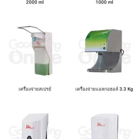
2000 ml
1000 ml
เครื่องจ่ายสเปรย์
เครื่องจ่ายแอลกอฮอล์ 3.3 Kg