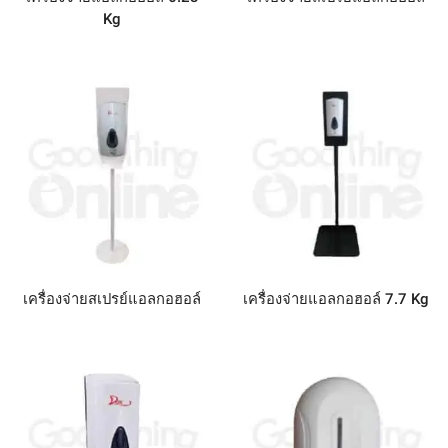
Kg
เครื่องจ่ายสเปรย์แอลกอฮอล์
เครื่องจ่ายแอลกอฮอล์ 7.7 Kg