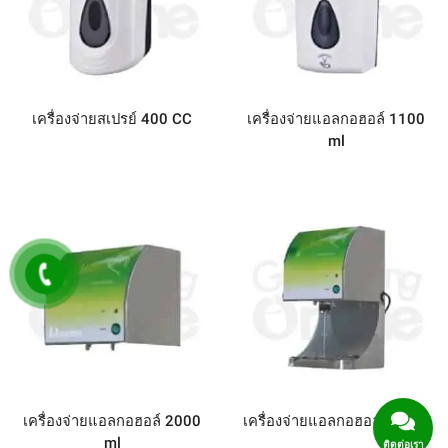
เครื่องจ่ายสเปรย์ 400 CC
เครื่องจ่ายแอลกอฮอล์ 1100
ml
เครื่องจ่ายแอลกอฮอล์ 2000
เครื่องจ่ายแอลกอฮอล์ 3.3 Kg
ml
ติดต่อเรา