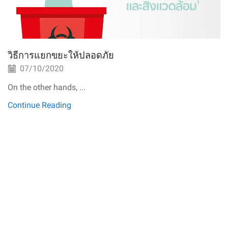
วิธีการแยกขยะให้ปลอดภัย
07/10/2020
On the other hands, ...
Continue Reading