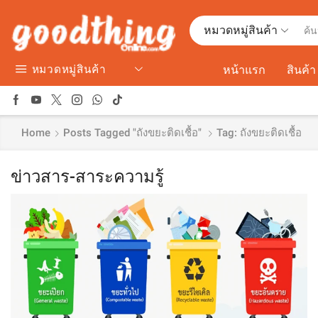
หมวดหมู่สินค้า
หมวดหมู่สินค้า
หน้าแรก
สินค้า
Home
Posts Tagged "ถังขยะติดเชื้อ"
Tag: ถังขยะติดเชื้อ
ข่าวสาร-สาระความรู้