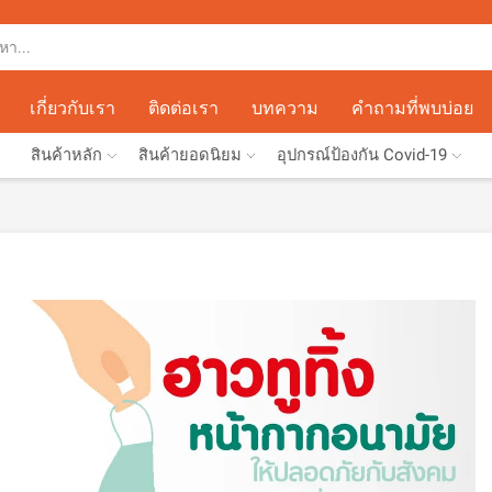
เกี่ยวกับเรา
ติดต่อเรา
บทความ
คำถามที่พบบ่อย
สินค้าหลัก
สินค้ายอดนิยม
อุปกรณ์ป้องกัน Covid-19