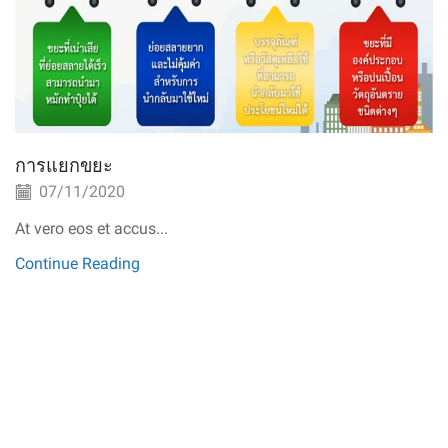
การแยกขยะ
07/11/2020
At vero eos et accus...
Continue Reading