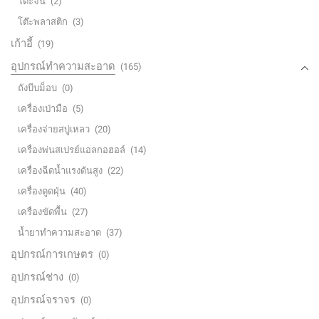
โต๊ะจีน
(2)
โต๊ะพลาสติก
(3)
เก้าอี้
(19)
อุปกรณ์ทำความสะอาด
(165)
ถังบีบม็อบ
(0)
เครื่องเป่ามือ
(5)
เครื่องจ่ายสบู่เหลว
(20)
เครื่องพ่นสเปรย์แอลกอฮอล์
(14)
เครื่องฉีดน้ำแรงดันสูง
(22)
เครื่องดูดฝุ่น
(40)
เครื่องขัดพื้น
(27)
น้ำยาทำความสะอาด
(37)
อุปกรณ์การเกษตร
(0)
อุปกรณ์ช่าง
(0)
อุปกรณ์จราจร
(0)