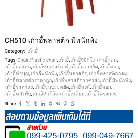
CH510 เก้าอี้พลาสติก มีพนักพิง
Category:
เก้าอี้
Tags:
Chair
,
Plastic chair
,
เก้าอี้
,
เก้าอี้90กิโล
,
เก้าอี้กลม
,
เก้าอี้กองทุน
,
เก้าอี้ซุปเปอร์แวร์
,
เก้าอี้ถวายวัด
,
เก้าอี้ทอง
,
เก้าอี้ทำบุญ
,
เก้าอี้พนักพิง
,
เก้าอี้พลาสติก
,
เก้าอี้พลาสติกกลม
,
เก้าอี้พลาสติกราคาถูก
,
เก้าอี้พลาสติกราคาส่ง
,
เก้าอี้มีพนักพิง
,
เก้าอี้ราคาส่ง
,
เก้าอี้รุ่นประหยัด
,
เก้าอี้หงส์
,
เก้าอี้หยก
,
เก้าอี้หลังทึบ
,
เก้าอี้หัวโล้น
,
เก้าอี้เหลี่ยม
,
เก้าอี้โครงการ
Share: