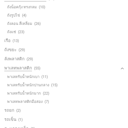
ถังน็อคกุ้ง ทรงกลม
(10)
ถังรูปไข่
(4)
ถังลอน สี่เหลี่ยม
(26)
ถังแช่
(23)
เรือ
(13)
ถังขยะ
(29)
ลังพลาสติก
(29)
พาเลทพลาสติก
(55)
พาเลทรับน้ำหนักเบา
(11)
พาเลทรับน้ำหนักปานกลาง
(15)
พาเลทรับน้ำหนักมาก
(22)
พาเลทพลาสติกมือสอง
(7)
รถยก
(2)
รถเข็น
(1)