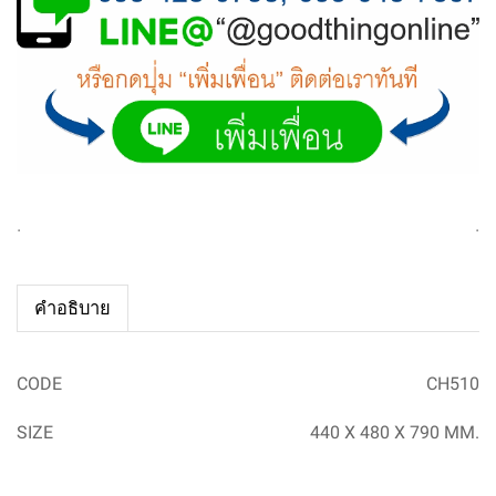
.
.
คำอธิบาย
CODE
CH510
SIZE
440 X 480 X 790 MM.