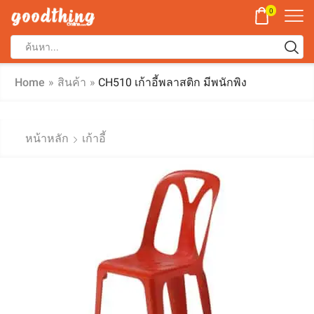
0
Home
»
สินค้า
»
CH510 เก้าอี้พลาสติก มีพนักพิง
หน้าหลัก
เก้าอี้