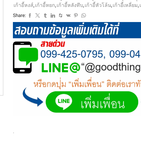
เก้าอี้หงส์
,
เก้าอี้หยก
,
เก้าอี้หลังทึบ
,
เก้าอี้หัวโล้น
,
เก้าอี้เหลี่ยม
,
Share:
.