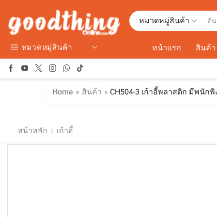
หมวดหมู่สินค้า
หมวดหมู่สินค้า
หน้าแรก
สินค้า
Home
»
สินค้า
»
CH504-3 เก้าอี้พลาสติก มีพนักพิ
หน้าหลัก
เก้าอี้