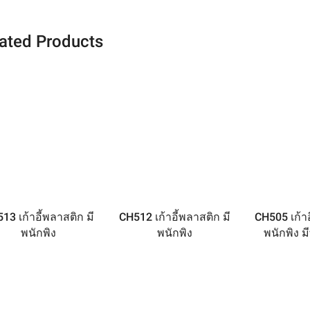
ated Products
13 เก้าอี้พลาสติก มี
CH512 เก้าอี้พลาสติก มี
CH505 เก้าอ
พนักพิง
พนักพิง
พนักพิง ม