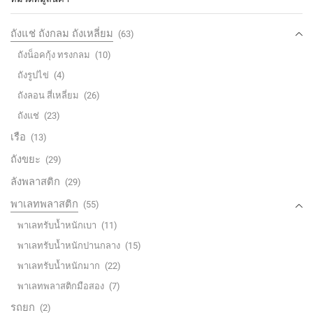
ถังแช่ ถังกลม ถังเหลี่ยม
(63)
ถังน็อคกุ้ง ทรงกลม
(10)
ถังรูปไข่
(4)
ถังลอน สี่เหลี่ยม
(26)
ถังแช่
(23)
เรือ
(13)
ถังขยะ
(29)
ลังพลาสติก
(29)
พาเลทพลาสติก
(55)
พาเลทรับน้ำหนักเบา
(11)
พาเลทรับน้ำหนักปานกลาง
(15)
พาเลทรับน้ำหนักมาก
(22)
พาเลทพลาสติกมือสอง
(7)
รถยก
(2)