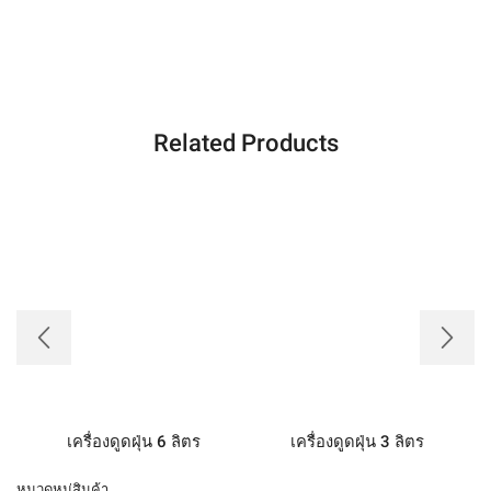
Related Products
เครื่องดูดฝุ่น 6 ลิตร
เครื่องดูดฝุ่น 3 ลิตร
หมวดหมู่สินค้า