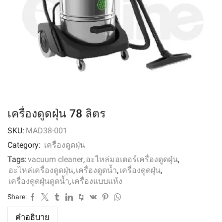
เครื่องดูดฝุ่น 78 ลิตร
SKU:
MAD38-001
Category:
เครื่องดูดฝุ่น
Tags:
vacuum cleaner
,
อะไหล่มอเตอร์เครื่องดูดฝุ่น
,
อะไหล่เครื่องดูดฝุ่น
,
เครื่องดูดน้ำ
,
เครื่องดูดฝุ่น
,
เครื่องดูดฝุ่นดูดน้ำ
,
เครื่องแบบแห้ง
Share:
คำอธิบาย