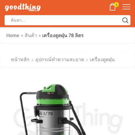
0
Home
»
สินค้า
»
เครื่องดูดฝุ่น 78 ลิตร
หน้าหลัก
อุปกรณ์ทำความสะอาด
เครื่องดูดฝุ่น