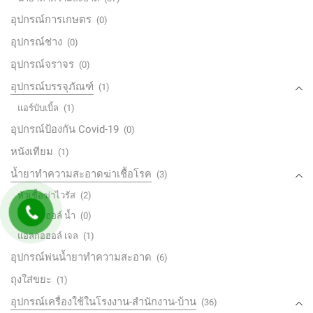
อุปกรณ์การเกษตร
(0)
อุปกรณ์ช่าง
(0)
อุปกรณ์จราจร
(0)
อุปกรณ์บรรจุภัณฑ์
(1)
แอร์บับเบิ้ล
(1)
อุปกรณ์ป้องกัน Covid-19
(0)
หนังเทียม
(1)
น้ำยาทำความสะอาดฆ่าเชื้อโรค
(3)
หัวเชื้อฆ่าไวรัส
(2)
แอลกอฮอล์ น้ำ
(0)
แอลกอฮอล์ เจล
(1)
อุปกรณ์พ่นน้ำยาทำความสะอาด
(6)
ถุงใส่ขยะ
(1)
อุปกรณ์เครื่องใช้ในโรงงาน-สำนักงาน-บ้าน
(36)