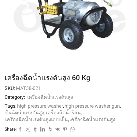
เครื่องฉีดน้ำแรงดันสูง 60 Kg
SKU:
MAT38-021
Category:
เครื่องฉีดน้ำแรงดันสูง
Tags:
high pressure washer
,
high pressure washer gun
,
ปืนฉีดน้ำแรงดันสูง
,
เครื่องฉีดน้ำร้อน
,
เครื่องฉีดน้ำเเรงดันสูงแบบเย็น
,
เครื่องฉีดน้ำแรงดันสูง
Share: