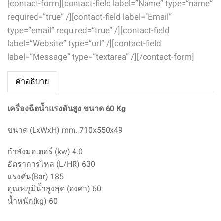
[contact-form][contact-field label=”Name” type=”name”
required=”true” /][contact-field label=”Email”
type=”email” required=”true” /][contact-field
label=”Website” type=”url” /][contact-field
label=”Message” type=”textarea” /][/contact-form]
คำอธิบาย
เครื่องฉีดน้ำแรงดันสูง ขนาด 60 Kg
ขนาด (LxWxH) mm. 710x550x49
กำลังมอเตอร์ (kw) 4.0
อัตราการไหล (L/HR) 630
แรงดัน(Bar) 185
อุณหภูมิน้ำสูงสุด (องศา) 60
น้ำหนัก(kg) 60