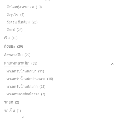
ถังน็อคกุ้ง ทรงกลม
(10)
ถังรูปไข่
(4)
ถังลอน สี่เหลี่ยม
(26)
ถังแช่
(23)
เรือ
(13)
ถังขยะ
(29)
ลังพลาสติก
(29)
พาเลทพลาสติก
(55)
พาเลทรับน้ำหนักเบา
(11)
พาเลทรับน้ำหนักปานกลาง
(15)
พาเลทรับน้ำหนักมาก
(22)
พาเลทพลาสติกมือสอง
(7)
รถยก
(2)
รถเข็น
(1)