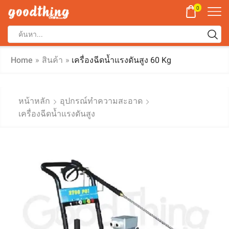
0
Home
»
สินค้า
»
เครื่องฉีดน้ำแรงดันสูง 60 Kg
หน้าหลัก
อุปกรณ์ทำความสะอาด
เครื่องฉีดน้ำแรงดันสูง