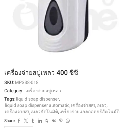
เครื่องจ่ายสบู่เหลว 400 ซีซี
SKU:
MPS38-018
Category:
เครื่องจ่ายสบู่เหลว
Tags:
liquid soap dispenser
,
liquid soap dispenser automatic
,
เครื่องจ่ายสบู่เหลว
,
เครื่องจ่ายสบู่เหลวอัตโนมัติ
,
เครื่องจ่ายเเอลกอฮอร์อัตโนมัติ
Share: