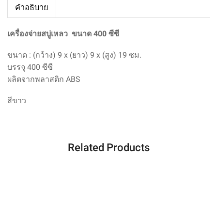
คำอธิบาย
เครื่องจ่ายสบู่เหลว ขนาด 400 ซีซี
ขนาด : (กว้าง) 9 x (ยาว) 9 x (สูง) 19 ซม.
บรรจุ 400 ซีซี
ผลิตจากพลาสติก ABS
สี
ขาว
Related Products