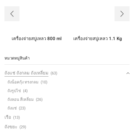
เครื่องจ่ายสบู่เหลว 800 ml
เครื่องจ่ายสบู่เหลว 1.1 Kg
หมวดหมู่สินค้า
ถังแช่ ถังกลม ถังเหลี่ยม
(63)
ถังน็อคกุ้ง ทรงกลม
(10)
ถังรูปไข่
(4)
ถังลอน สี่เหลี่ยม
(26)
ถังแช่
(23)
เรือ
(13)
ถังขยะ
(29)