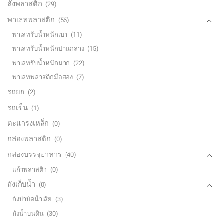
ลังพลาสติก
(29)
พาเลทพลาสติก
(55)
พาเลทรับน้ำหนักเบา
(11)
พาเลทรับน้ำหนักปานกลาง
(15)
พาเลทรับน้ำหนักมาก
(22)
พาเลทพลาสติกมือสอง
(7)
รถยก
(2)
รถเข็น
(1)
ตะแกรงเหล็ก
(0)
กล่องพลาสติก
(0)
กล่องบรรจุอาหาร
(40)
แก้วพลาสติก
(0)
ถังเก็บน้ำ
(0)
ถังบำบัดน้ำเสีย
(3)
ถังน้ำบนดิน
(30)