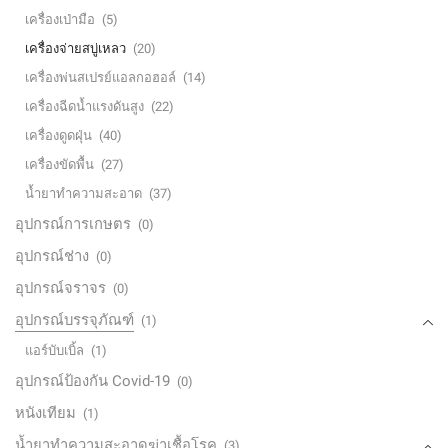
เครื่องเป่ามือ
(5)
เครื่องจ่ายสบู่เหลว
(20)
เครื่องพ่นสเปรย์แอลกอฮอล์
(14)
เครื่องฉีดน้ำแรงดันสูง
(22)
เครื่องดูดฝุ่น
(40)
เครื่องขัดพื้น
(27)
น้ำยาทำความสะอาด
(37)
อุปกรณ์การเกษตร
(0)
อุปกรณ์ช่าง
(0)
อุปกรณ์จราจร
(0)
อุปกรณ์บรรจุภัณฑ์
(1)
แอร์บับเบิ้ล
(1)
อุปกรณ์ป้องกัน Covid-19
(0)
หนังเทียม
(1)
น้ำยาทำความสะอาดฆ่าเชื้อโรค
(3)