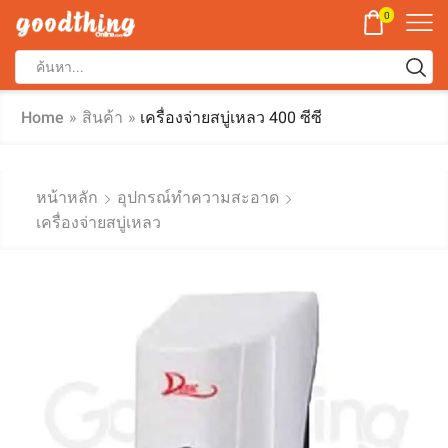
0
Home
»
สินค้า
»
เครื่องจ่ายสบู่เหลว 400 ซีซี
หน้าหลัก
อุปกรณ์ทำความสะอาด
เครื่องจ่ายสบู่เหลว