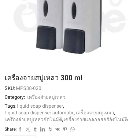
เครื่องจ่ายสบู่เหลว 300 ml
SKU:
MPS38-020
Category:
เครื่องจ่ายสบู่เหลว
Tags:
liquid soap dispenser
,
liquid soap dispenser automatic
,
เครื่องจ่ายสบู่เหลว
,
เครื่องจ่ายสบู่เหลวอัตโนมัติ
,
เครื่องจ่ายเเอลกอฮอร์อัตโนมัติ
Share: