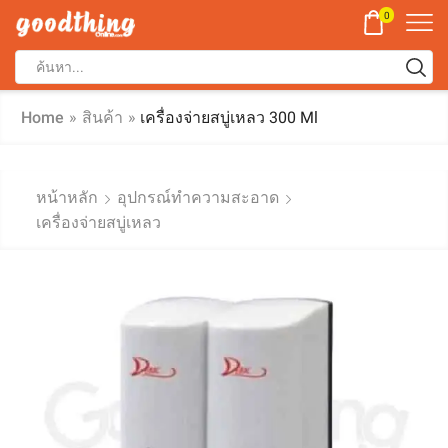
0
Home
»
สินค้า
»
เครื่องจ่ายสบู่เหลว 300 Ml
หน้าหลัก
อุปกรณ์ทำความสะอาด
เครื่องจ่ายสบู่เหลว