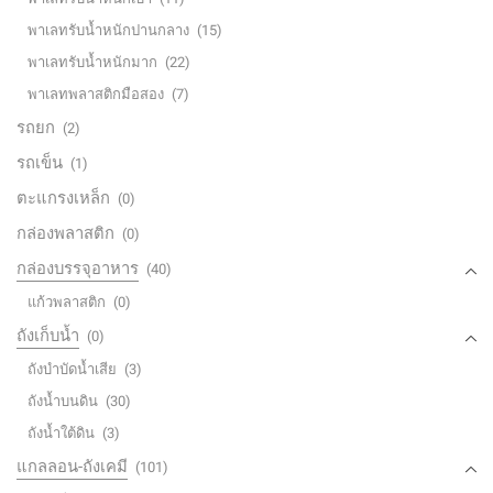
พาเลทรับน้ำหนักปานกลาง
(15)
พาเลทรับน้ำหนักมาก
(22)
พาเลทพลาสติกมือสอง
(7)
รถยก
(2)
รถเข็น
(1)
ตะแกรงเหล็ก
(0)
กล่องพลาสติก
(0)
กล่องบรรจุอาหาร
(40)
แก้วพลาสติก
(0)
ถังเก็บน้ำ
(0)
ถังบำบัดน้ำเสีย
(3)
ถังน้ำบนดิน
(30)
ถังน้ำใต้ดิน
(3)
แกลลอน-ถังเคมี
(101)