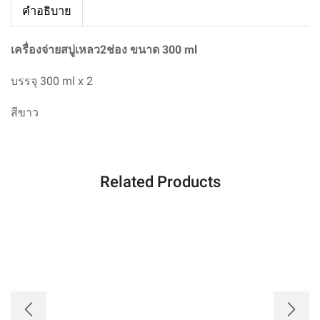
คำอธิบาย
เครื่องจ่ายสบู่เหลว2ช่อง ขนาด 300 ml
บรรจุ 300 ml x 2
สี
ขาว
Related Products