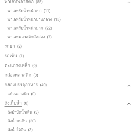
พาเลทพลาสติก
(55)
พาเลทรับน้ำหนักเบา
(11)
พาเลทรับน้ำหนักปานกลาง
(15)
พาเลทรับน้ำหนักมาก
(22)
พาเลทพลาสติกมือสอง
(7)
รถยก
(2)
รถเข็น
(1)
ตะแกรงเหล็ก
(0)
กล่องพลาสติก
(0)
กล่องบรรจุอาหาร
(40)
แก้วพลาสติก
(0)
ถังเก็บน้ำ
(0)
ถังบำบัดน้ำเสีย
(3)
ถังน้ำบนดิน
(30)
ถังน้ำใต้ดิน
(3)