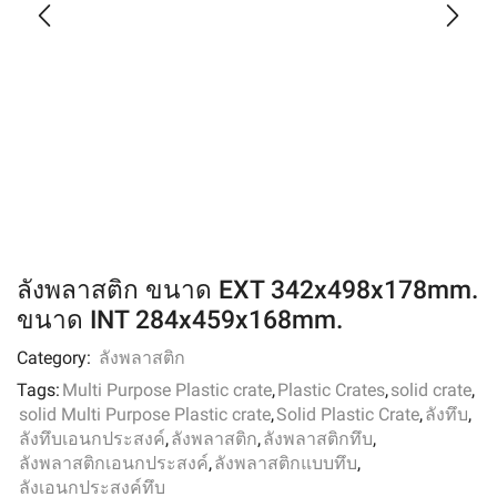
ลังพลาสติก ขนาด EXT 342x498x178mm.
ขนาด INT 284x459x168mm.
Category:
ลังพลาสติก
Tags:
Multi Purpose Plastic crate
,
Plastic Crates
,
solid crate
,
solid Multi Purpose Plastic crate
,
Solid Plastic Crate
,
ลังทึบ
,
ลังทึบเอนกประสงค์
,
ลังพลาสติก
,
ลังพลาสติกทึบ
,
ลังพลาสติกเอนกประสงค์
,
ลังพลาสติกแบบทึบ
,
ลังเอนกประสงค์ทึบ