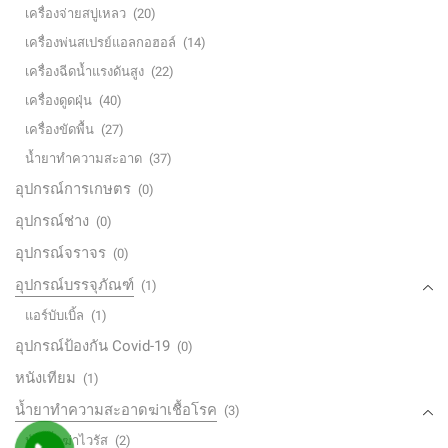
เครื่องจ่ายสบู่เหลว
(20)
เครื่องพ่นสเปรย์แอลกอฮอล์
(14)
เครื่องฉีดน้ำแรงดันสูง
(22)
เครื่องดูดฝุ่น
(40)
เครื่องขัดพื้น
(27)
น้ำยาทำความสะอาด
(37)
อุปกรณ์การเกษตร
(0)
อุปกรณ์ช่าง
(0)
อุปกรณ์จราจร
(0)
อุปกรณ์บรรจุภัณฑ์
(1)
แอร์บับเบิ้ล
(1)
อุปกรณ์ป้องกัน Covid-19
(0)
หนังเทียม
(1)
น้ำยาทำความสะอาดฆ่าเชื้อโรค
(3)
หัวเชื้อฆ่าไวรัส
(2)