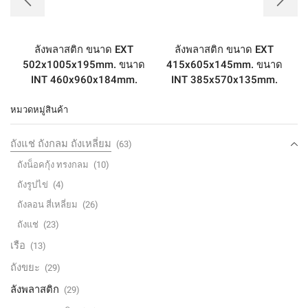
ลังพลาสติก ขนาด EXT
ลังพลาสติก ขนาด EXT
502x1005x195mm. ขนาด
415x605x145mm. ขนาด
INT 460x960x184mm.
INT 385x570x135mm.
หมวดหมู่สินค้า
ถังแช่ ถังกลม ถังเหลี่ยม
(63)
ถังน็อคกุ้ง ทรงกลม
(10)
ถังรูปไข่
(4)
ถังลอน สี่เหลี่ยม
(26)
ถังแช่
(23)
เรือ
(13)
ถังขยะ
(29)
ลังพลาสติก
(29)