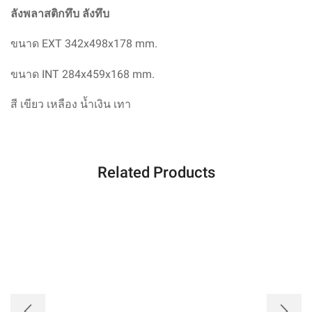
ลังพลาสติกทึบ ลังทึบ
ขนาด EXT 342x498x178 mm.
ขนาด INT 284x459x168 mm.
สี
เขียว เหลือง น้ำเงิน เทา
Related Products