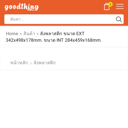
0
Home
»
สินค้า
»
ลังพลาสติก ขนาด EXT
342x498x178mm. ขนาด INT 284x459x168mm.
หน้าหลัก
ลังพลาสติก