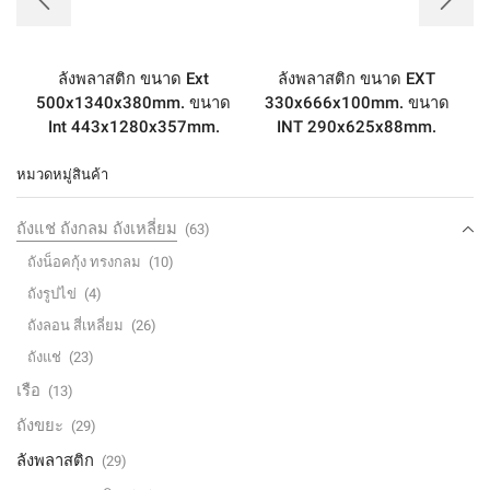
ลังพลาสติก ขนาด Ext
ลังพลาสติก ขนาด EXT
500x1340x380mm. ขนาด
330x666x100mm. ขนาด
Int 443x1280x357mm.
INT 290x625x88mm.
หมวดหมู่สินค้า
ถังแช่ ถังกลม ถังเหลี่ยม
(63)
ถังน็อคกุ้ง ทรงกลม
(10)
ถังรูปไข่
(4)
ถังลอน สี่เหลี่ยม
(26)
ถังแช่
(23)
เรือ
(13)
ถังขยะ
(29)
ลังพลาสติก
(29)