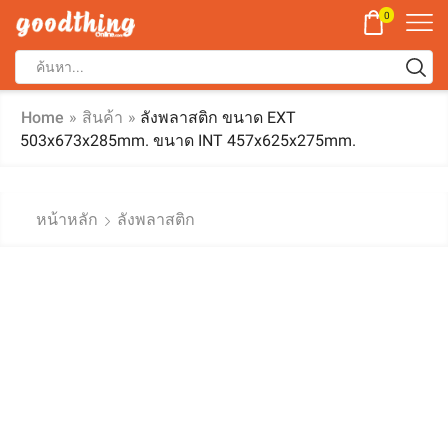
0
Home
»
สินค้า
»
ลังพลาสติก ขนาด EXT
503x673x285mm. ขนาด INT 457x625x275mm.
หน้าหลัก
ลังพลาสติก