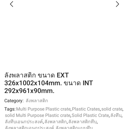
ลังพลาสติก ขนาด EXT
326x1002x104mm. ขนาด INT
292x961x90mm.
Category:
ลังพลาสติก
Tags:
Multi Purpose Plastic crate
,
Plastic Crates
,
solid crate
,
solid Multi Purpose Plastic crate
,
Solid Plastic Crate
,
ลังทึบ
,
ลังทึบเอนกประสงค์
,
ลังพลาสติก
,
ลังพลาสติกทึบ
,
ลังพลาสติกเอนกประสงค์
,
ลังพลาสติกแบบทึบ
,