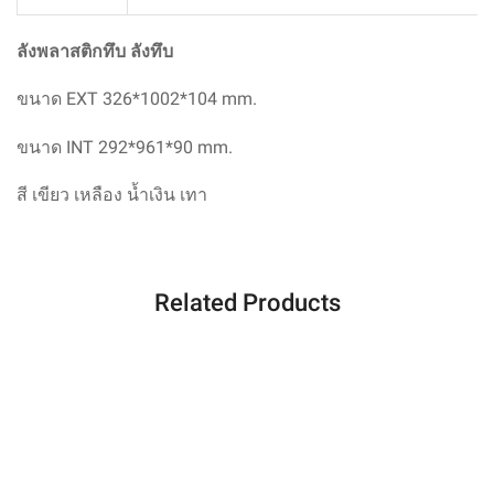
ลังพลาสติกทึบ ลังทึบ
ขนาด EXT
326*1002*104
mm.
ขนาด INT
292*961*90
mm.
สี
เขียว เหลือง น้ำเงิน เทา
Related Products