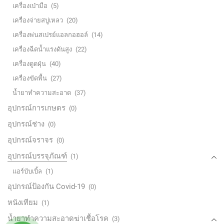
เครื่องเป่ามือ
(5)
เครื่องจ่ายสบู่เหลว
(20)
เครื่องพ่นสเปรย์แอลกอฮอล์
(14)
เครื่องฉีดน้ำแรงดันสูง
(22)
เครื่องดูดฝุ่น
(40)
เครื่องขัดพื้น
(27)
น้ำยาทำความสะอาด
(37)
อุปกรณ์การเกษตร
(0)
อุปกรณ์ช่าง
(0)
อุปกรณ์จราจร
(0)
อุปกรณ์บรรจุภัณฑ์
(1)
แอร์บับเบิ้ล
(1)
อุปกรณ์ป้องกัน Covid-19
(0)
หนังเทียม
(1)
น้ำยาทำความสะอาดฆ่าเชื้อโรค
(3)