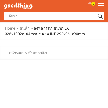
0
Home
»
สินค้า
»
ลังพลาสติก ขนาด EXT
326x1002x104mm. ขนาด INT 292x961x90mm.
หน้าหลัก
ลังพลาสติก