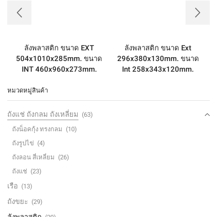
ลังพลาสติก ขนาด EXT
ลังพลาสติก ขนาด Ext
504x1010x285mm. ขนาด
296x380x130mm. ขนาด
INT 460x960x273mm.
Int 258x343x120mm.
หมวดหมู่สินค้า
ถังแช่ ถังกลม ถังเหลี่ยม
(63)
ถังน็อคกุ้ง ทรงกลม
(10)
ถังรูปไข่
(4)
ถังลอน สี่เหลี่ยม
(26)
ถังแช่
(23)
เรือ
(13)
ถังขยะ
(29)