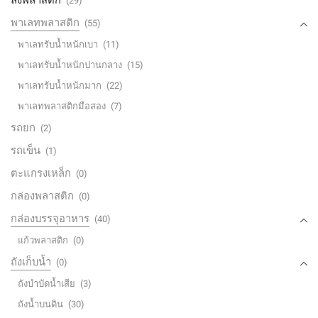
ลังพลาสติก
(29)
พาเลทพลาสติก
(55)
พาเลทรับน้ำหนักเบา
(11)
พาเลทรับน้ำหนักปานกลาง
(15)
พาเลทรับน้ำหนักมาก
(22)
พาเลทพลาสติกมือสอง
(7)
รถยก
(2)
รถเข็น
(1)
ตะแกรงเหล็ก
(0)
กล่องพลาสติก
(0)
กล่องบรรจุอาหาร
(40)
แก้วพลาสติก
(0)
ถังเก็บน้ำ
(0)
ถังบำบัดน้ำเสีย
(3)
ถังน้ำบนดิน
(30)