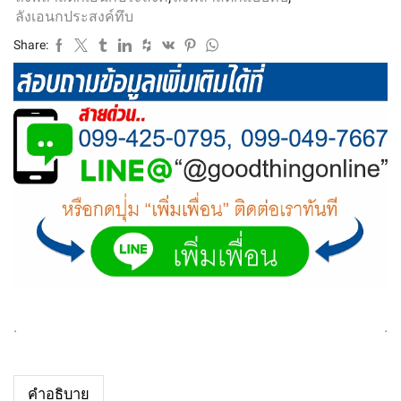
ลังเอนกประสงค์ทึบ
Share:
.
.
คำอธิบาย