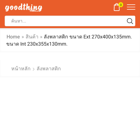
0
Home
»
สินค้า
»
ลังพลาสติก ขนาด Ext 270x400x135mm.
ขนาด Int 230x355x130mm.
หน้าหลัก
ลังพลาสติก