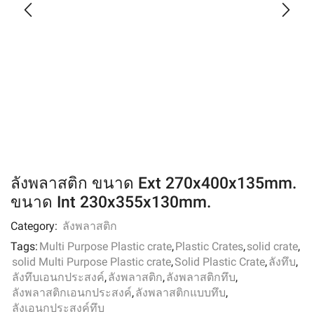
ลังพลาสติก ขนาด Ext 270x400x135mm.
ขนาด Int 230x355x130mm.
Category:
ลังพลาสติก
Tags:
Multi Purpose Plastic crate
,
Plastic Crates
,
solid crate
,
solid Multi Purpose Plastic crate
,
Solid Plastic Crate
,
ลังทึบ
,
ลังทึบเอนกประสงค์
,
ลังพลาสติก
,
ลังพลาสติกทึบ
,
ลังพลาสติกเอนกประสงค์
,
ลังพลาสติกแบบทึบ
,
ลังเอนกประสงค์ทึบ