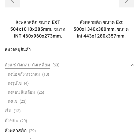
ลังพลาสติก ขนาด EXT
ลังพลาสติก ขนาด Ext
504x1010x285mm. ขนาด
500x1340x380mm. ขนาด
INT 460x960x273mm.
Int 443x1280x357mm.
หมวดหมู่สินค้า
ถังแช่ ถังกลม ถังเหลี่ยม
(63)
ถังน็อคกุ้ง ทรงกลม
(10)
ถังรูปไข่
(4)
ถังลอน สี่เหลี่ยม
(26)
ถังแช่
(23)
เรือ
(13)
ถังขยะ
(29)
ลังพลาสติก
(29)