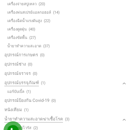
เครื่องจ่ายสบู่เหลว
(20)
เครื่องพ่นสเปรย์แอลกอฮอล์
(14)
เครื่องฉีดน้ำแรงดันสูง
(22)
เครื่องดูดฝุ่น
(40)
เครื่องขัดพื้น
(27)
น้ำยาทำความสะอาด
(37)
อุปกรณ์การเกษตร
(0)
อุปกรณ์ช่าง
(0)
อุปกรณ์จราจร
(0)
อุปกรณ์บรรจุภัณฑ์
(1)
แอร์บับเบิ้ล
(1)
อุปกรณ์ป้องกัน Covid-19
(0)
หนังเทียม
(1)
น้ำยาทำความสะอาดฆ่าเชื้อโรค
(3)
หัวเชื้อฆ่าไวรัส
(2)