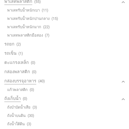
พาเลทพลาสติก
(55)
พาเลทรับน้ำหนักเบา
(11)
พาเลทรับน้ำหนักปานกลาง
(15)
พาเลทรับน้ำหนักมาก
(22)
พาเลทพลาสติกมือสอง
(7)
รถยก
(2)
รถเข็น
(1)
ตะแกรงเหล็ก
(0)
กล่องพลาสติก
(0)
กล่องบรรจุอาหาร
(40)
แก้วพลาสติก
(0)
ถังเก็บน้ำ
(0)
ถังบำบัดน้ำเสีย
(3)
ถังน้ำบนดิน
(30)
ถังน้ำใต้ดิน
(3)