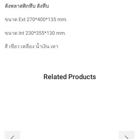
ลังพลาสติกทึบ ลังทึบ
ขนาด Ext
270*400*135
mm.
ขนาด Int
230*355*130
mm.
สี
เขียว เหลือง น้ำเงิน เทา
Related Products