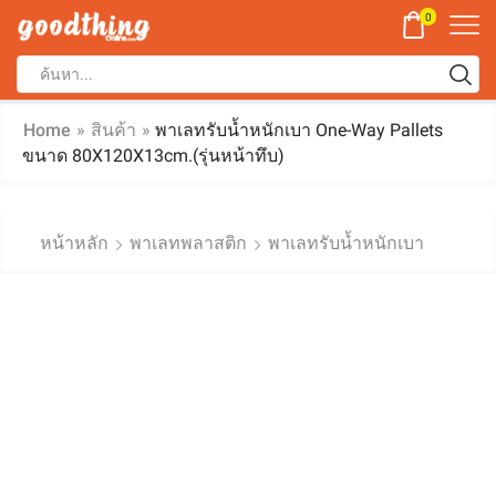
0
Home
»
สินค้า
»
พาเลทรับน้ำหนักเบา One-Way Pallets
ขนาด 80X120X13cm.(รุ่นหน้าทึบ)
หน้าหลัก
พาเลทพลาสติก
พาเลทรับน้ำหนักเบา