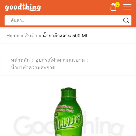
0
Home
»
สินค้า
»
น้ำยาล้างจาน 500 Ml
หน้าหลัก
อุปกรณ์ทำความสะอาด
น้ำยาทำความสะอาด