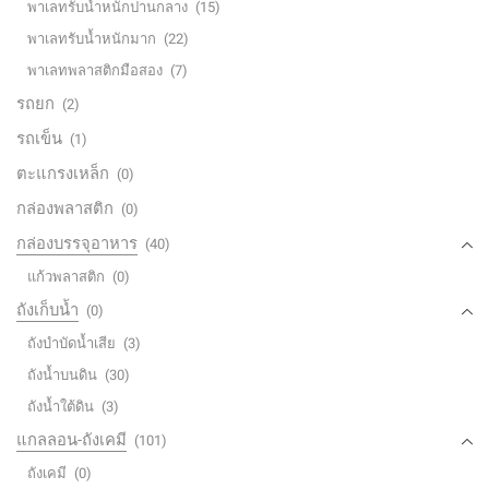
พาเลทรับน้ำหนักปานกลาง
(15)
พาเลทรับน้ำหนักมาก
(22)
พาเลทพลาสติกมือสอง
(7)
รถยก
(2)
รถเข็น
(1)
ตะแกรงเหล็ก
(0)
กล่องพลาสติก
(0)
กล่องบรรจุอาหาร
(40)
แก้วพลาสติก
(0)
ถังเก็บน้ำ
(0)
ถังบำบัดน้ำเสีย
(3)
ถังน้ำบนดิน
(30)
ถังน้ำใต้ดิน
(3)
แกลลอน-ถังเคมี
(101)
ถังเคมี
(0)