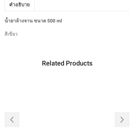
คำอธิบาย
น้ำยาล้างจาน ขนาด 500 ml
สี
เขียว
Related Products