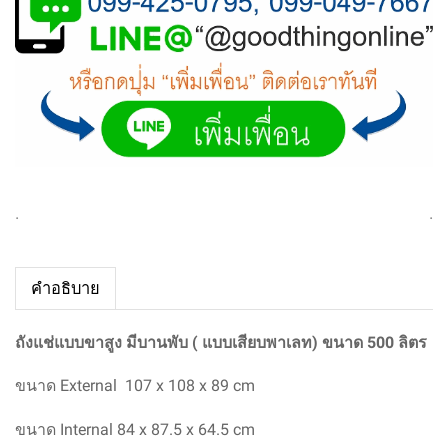
.
.
คำอธิบาย
ถังแช่แบบขาสูง มีบานพับ ( แบบเสียบพาเลท) ขนาด 500 ลิตร
ขนาด External
107 x 108 x 89 cm
ขนาด Internal
84 x 87.5 x 64.5 cm