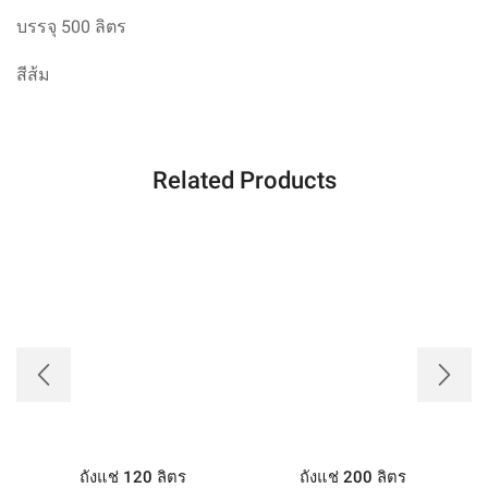
บรรจุ
500 ลิตร
สีส้ม
Related Products
ถังแช่ 120 ลิตร
ถังแช่ 200 ลิตร