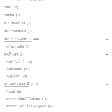
รถยก
(2)
รถเข็น
(1)
ตะแกรงเหล็ก
(0)
กล่องพลาสติก
(0)
กล่องบรรจุอาหาร
(40)
แก้วพลาสติก
(0)
ถังเก็บน้ำ
(0)
ถังบำบัดน้ำเสีย
(3)
ถังน้ำบนดิน
(30)
ถังน้ำใต้ดิน
(3)
แกลลอน-ถังเคมี
(101)
ถังเคมี
(0)
แกลลอนใส่เคมี ใส่น้ำมัน
(14)
แกลลอนพลาสติก Foodgrade
(52)