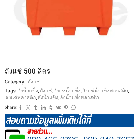
ถังแช่ 500 ลิตร
Category:
ถังแช่
Tags:
ถังน้ำแข็ง
,
ถังแช่
,
ถังแช่น้ำแข็ง
,
ถังแช่น้ำแข็งพลาสติก
,
ถังแช่พลาสติก
,
ลังน้ำแข็ง
,
ลังน้ำแข็งพลาสติก
Share: