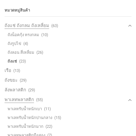
หมวดหมู่สินค้า
ถังแช่ ถังกลม ถังเหลี่ยม
(63)
ถังน็อคกุ้ง ทรงกลม
(10)
ถังรูปไข่
(4)
ถังลอน สี่เหลี่ยม
(26)
ถังแช่
(23)
เรือ
(13)
ถังขยะ
(29)
ลังพลาสติก
(29)
พาเลทพลาสติก
(55)
พาเลทรับน้ำหนักเบา
(11)
พาเลทรับน้ำหนักปานกลาง
(15)
พาเลทรับน้ำหนักมาก
(22)
พาเลทพลาสติกมือสอง
(7)