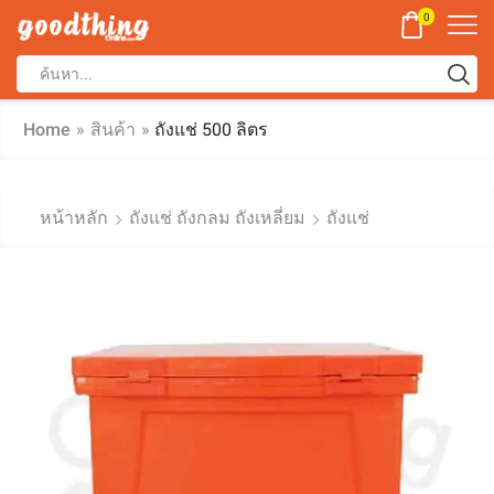
0
Home
»
สินค้า
»
ถังแช่ 500 ลิตร
หน้าหลัก
ถังแช่ ถังกลม ถังเหลี่ยม
ถังแช่