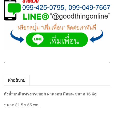
.
.
คำอธิบาย
ถังน้ำบนดินทรงกระบอก ฝาครอบ มีลอน ขนาด 16 Kg
ขนาด
81.5 x 65 cm.