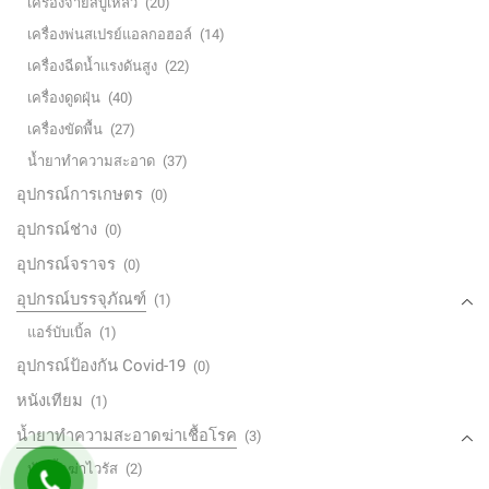
เครื่องจ่ายสบู่เหลว
(20)
เครื่องพ่นสเปรย์แอลกอฮอล์
(14)
เครื่องฉีดน้ำแรงดันสูง
(22)
เครื่องดูดฝุ่น
(40)
เครื่องขัดพื้น
(27)
น้ำยาทำความสะอาด
(37)
อุปกรณ์การเกษตร
(0)
อุปกรณ์ช่าง
(0)
อุปกรณ์จราจร
(0)
อุปกรณ์บรรจุภัณฑ์
(1)
แอร์บับเบิ้ล
(1)
อุปกรณ์ป้องกัน Covid-19
(0)
หนังเทียม
(1)
น้ำยาทำความสะอาดฆ่าเชื้อโรค
(3)
หัวเชื้อฆ่าไวรัส
(2)