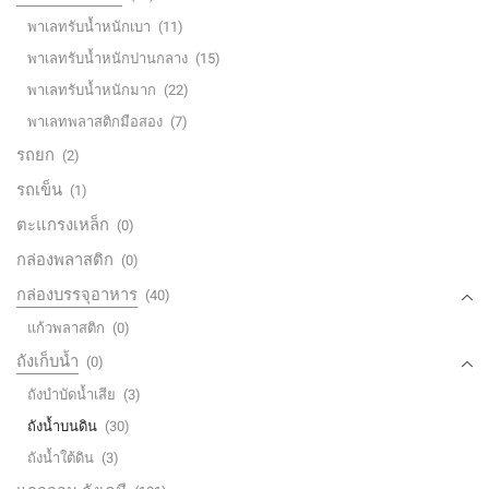
พาเลทรับน้ำหนักเบา
(11)
พาเลทรับน้ำหนักปานกลาง
(15)
พาเลทรับน้ำหนักมาก
(22)
พาเลทพลาสติกมือสอง
(7)
รถยก
(2)
รถเข็น
(1)
ตะแกรงเหล็ก
(0)
กล่องพลาสติก
(0)
กล่องบรรจุอาหาร
(40)
แก้วพลาสติก
(0)
ถังเก็บน้ำ
(0)
ถังบำบัดน้ำเสีย
(3)
ถังน้ำบนดิน
(30)
ถังน้ำใต้ดิน
(3)