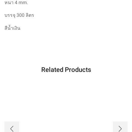
หนา 4 mm.
บรรจุ
300 ลิตร
สี
น้ำเงิน
Related Products