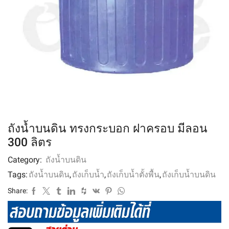
ถังน้ำบนดิน ทรงกระบอก ฝาครอบ มีลอน
300 ลิตร
Category:
ถังน้ำบนดิน
Tags:
ถังน้ำบนดิน
,
ถังเก็บน้ำ
,
ถังเก็บน้ำตั้งพื้น
,
ถังเก็บน้ำบนดิน
Share: