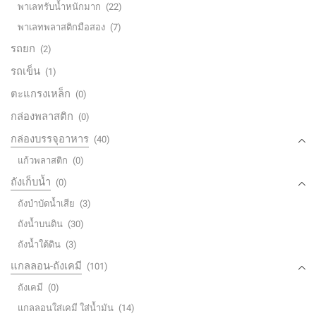
พาเลทรับน้ำหนักมาก
(22)
พาเลทพลาสติกมือสอง
(7)
รถยก
(2)
รถเข็น
(1)
ตะแกรงเหล็ก
(0)
กล่องพลาสติก
(0)
กล่องบรรจุอาหาร
(40)
แก้วพลาสติก
(0)
ถังเก็บน้ำ
(0)
ถังบำบัดน้ำเสีย
(3)
ถังน้ำบนดิน
(30)
ถังน้ำใต้ดิน
(3)
แกลลอน-ถังเคมี
(101)
ถังเคมี
(0)
แกลลอนใส่เคมี ใส่น้ำมัน
(14)