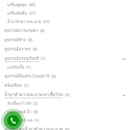
เครื่องดูดฝุ่น
(40)
เครื่องขัดพื้น
(27)
น้ำยาทำความสะอาด
(37)
อุปกรณ์การเกษตร
(0)
อุปกรณ์ช่าง
(0)
อุปกรณ์จราจร
(0)
อุปกรณ์บรรจุภัณฑ์
(1)
แอร์บับเบิ้ล
(1)
อุปกรณ์ป้องกัน Covid-19
(0)
หนังเทียม
(1)
น้ำยาทำความสะอาดฆ่าเชื้อโรค
(3)
หัวเชื้อฆ่าไวรัส
(2)
แอลกอฮอล์ น้ำ
(0)
แอลกอฮอล์ เจล
(1)
อุปกรณ์พ่นน้ำยาทำความสะอาด
(6)