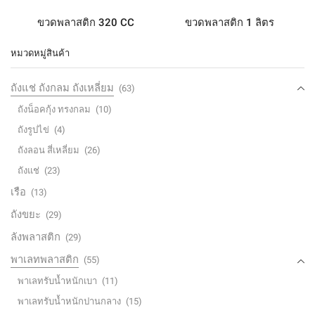
ขวดพลาสติก 320 CC
ขวดพลาสติก 1 ลิตร
หมวดหมู่สินค้า
ถังแช่ ถังกลม ถังเหลี่ยม
(63)
ถังน็อคกุ้ง ทรงกลม
(10)
ถังรูปไข่
(4)
ถังลอน สี่เหลี่ยม
(26)
ถังแช่
(23)
เรือ
(13)
ถังขยะ
(29)
ลังพลาสติก
(29)
พาเลทพลาสติก
(55)
พาเลทรับน้ำหนักเบา
(11)
พาเลทรับน้ำหนักปานกลาง
(15)