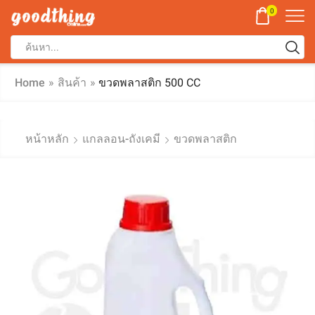
0
Home
»
สินค้า
»
ขวดพลาสติก 500 CC
หน้าหลัก
แกลลอน-ถังเคมี
ขวดพลาสติก