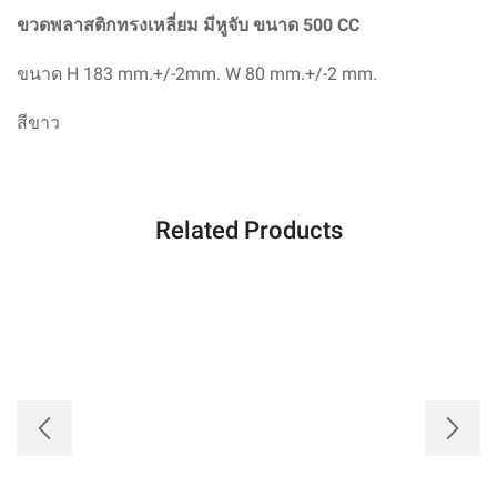
ขวดพลาสติกทรงเหลี่ยม มีหูจับ ขนาด 500 CC
ขนาด
H 183 mm.+/-2mm. W 80 mm.+/-2 mm.
สีขาว
Related Products