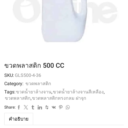
ขวดพลาสติก 500 CC
SKU:
GLS500-4-36
Category:
ขวดพลาสติก
Tags:
ขวดน้ำยาล้างจาน
,
ขวดน้ำยาล้างจานสีเหลือง
,
ขวดพลาสติก
,
ขวดพลาสติกทรงกลม ฝาจุก
Share:
คำอธิบาย