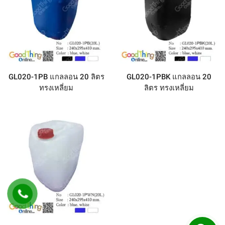
GL020-1PB แกลลอน 20 ลิตร
GL020-1PBK แกลลอน 20
ทรงเหลี่ยม
ลิตร ทรงเหลี่ยม