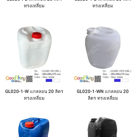
ทรงเหลี่ยม
ทรงเหลี่ยม
GL020-1-W แกลลอน 20 ลิตร
GL020-1-WN แกลลอน 20
ทรงเหลี่ยม
ลิตร ทรงเหลี่ยม