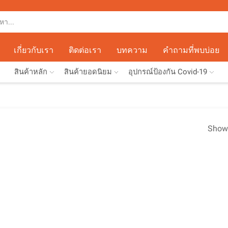
เกี่ยวกับเรา
ติดต่อเรา
บทความ
คำถามที่พบบ่อย
สินค้าหลัก
สินค้ายอดนิยม
อุปกรณ์ป้องกัน Covid-19
Show