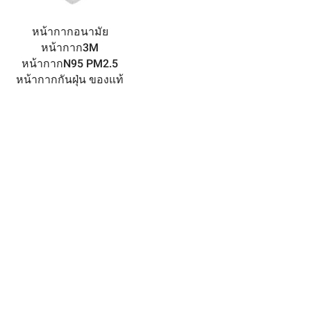
หน้ากากอนามัย
หน้ากาก3M
หน้ากากN95 PM2.5
หน้ากากกันฝุ่น ของแท้