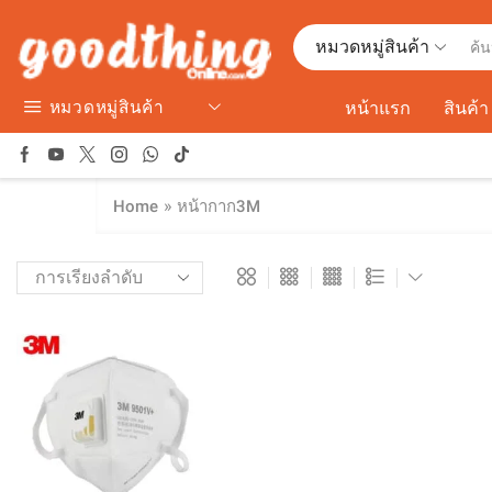
หมวดหมู่สินค้า
หมวดหมู่สินค้า
หน้าแรก
สินค้า
»
Home
หน้ากาก3M