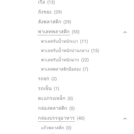
เรือ
(13)
ถังขยะ
(29)
ลังพลาสติก
(29)
พาเลทพลาสติก
(55)
พาเลทรับน้ำหนักเบา
(11)
พาเลทรับน้ำหนักปานกลาง
(15)
พาเลทรับน้ำหนักมาก
(22)
พาเลทพลาสติกมือสอง
(7)
รถยก
(2)
รถเข็น
(1)
ตะแกรงเหล็ก
(0)
กล่องพลาสติก
(0)
กล่องบรรจุอาหาร
(40)
แก้วพลาสติก
(0)