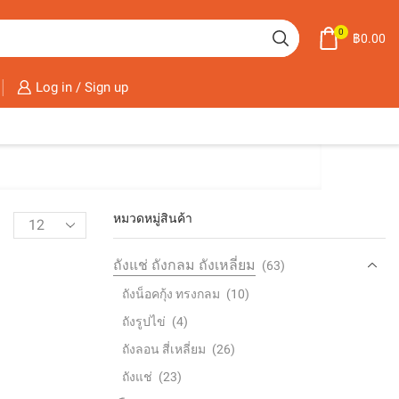
0
฿
0.00
Log in / Sign up
หมวดหมู่สินค้า
ถังแช่ ถังกลม ถังเหลี่ยม
(63)
ถังน็อคกุ้ง ทรงกลม
(10)
ถังรูปไข่
(4)
ถังลอน สี่เหลี่ยม
(26)
ถังแช่
(23)