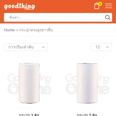
0
»
Home
กระปุกทรงสูงขาวทึบ
กระปุก 1 Kg
กระปุก 2 Kg